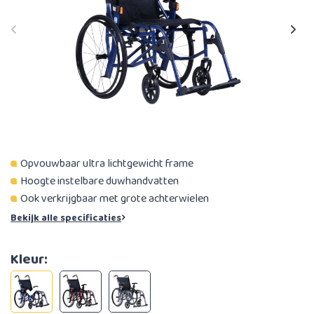
Opvouwbaar ultra lichtgewicht frame
Hoogte instelbare duwhandvatten
Ook verkrijgbaar met grote achterwielen
Bekijk alle specificaties
Kleur: