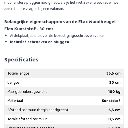
muur andere pluggen nodig hebt, als je het niet zeker weet raden we
aan dit na te vragen bij een vakman.
Belangrijke eigenschappen van de Etac Wandbeugel
Flex Kunststof - 30 cm:
Afdekplaatjes die over de bevestigingsschroeven vallen
Inclusief schroeven en pluggen
Specificaties
Totale lengte
35,5 cm
Lengte
30 cm
Max gebruikersgewicht
100 kg
Materiaal
Kunststof
Afstand tot muur (begin handgreep)
5,5 cm
Totale afstand tot muur
8,5 cm