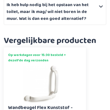
Ik heb hulp nodig bij het opstaan van het
toilet, maar ik mag/ wil niet boren in de
muur. Wat is dan een goed alternatief?
Vergelijkbare producten
Op werkdagen voor 15:30 besteld =
dezelfde dag verzonden
Wandbeugel Flex Kunststof -