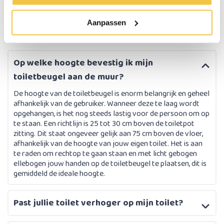
Aanpassen
Op welke hoogte bevestig ik mijn
toiletbeugel aan de muur?
De hoogte van de toiletbeugel is enorm belangrijk en geheel
afhankelijk van de gebruiker. Wanneer deze te laag wordt
opgehangen, is het nog steeds lastig voor de persoon om op
te staan. Een richtlijn is 25 tot 30 cm boven de toiletpot
zitting. Dit staat ongeveer gelijk aan 75 cm boven de vloer,
afhankelijk van de hoogte van jouw eigen toilet. Het is aan
te raden om rechtop te gaan staan en met licht gebogen
ellebogen jouw handen op de toiletbeugel te plaatsen, dit is
gemiddeld de ideale hoogte.
Past jullie toilet verhoger op mijn toilet?