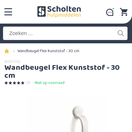
-
Wandbeugel Flex Kunststof - 30 cm
81707110
Wandbeugel Flex Kunststof - 30
cm
(1)
Niet op voorraad