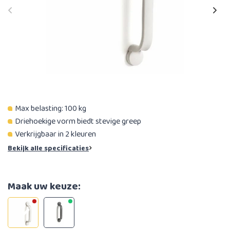
Max belasting: 100 kg
Driehoekige vorm biedt stevige greep
Verkrijgbaar in 2 kleuren
Bekijk alle specificaties
Maak uw keuze: