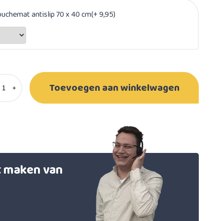
uchemat antislip 70 x 40 cm(+ 9,95)
Toevoegen aan winkelwagen
+
et maken van