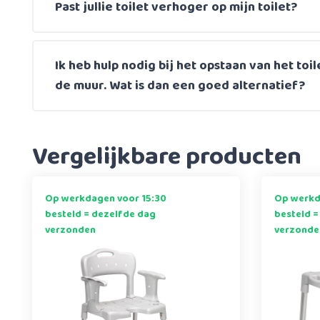
Past jullie toilet verhoger op mijn toilet?
Ik heb hulp nodig bij het opstaan van het toil
de muur. Wat is dan een goed alternatief?
Vergelijkbare producten
Op werkdagen voor 15:30
Op werkd
besteld = dezelfde dag
besteld =
verzonden
verzonde