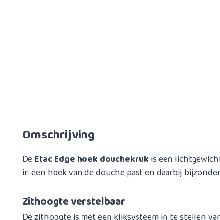
Omschrijving
De
Etac Edge hoek douchekruk
is een lichtgewich
in een hoek van de douche past en daarbij bijzonde
Zithoogte verstelbaar
De zithoogte is met een kliksysteem in te stellen van