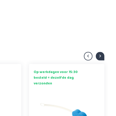
Op werkdagen voor 15:30
besteld = dezelfde dag
verzonden