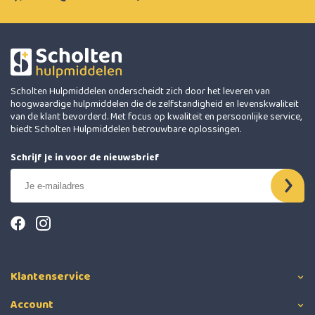
Scholten Hulpmiddelen onderscheidt zich door het leveren van
hoogwaardige hulpmiddelen die de zelfstandigheid en levenskwaliteit
van de klant bevorderd. Met focus op kwaliteit en persoonlijke service,
biedt Scholten Hulpmiddelen betrouwbare oplossingen.
Schrijf je in voor de nieuwsbrief
Klantenservice
Account