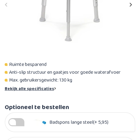
Ruimte besparend
Anti-slip structuur en gaatjes voor goede waterafvoer
Max. gebruikersgewicht: 130 kg​
Bekijk alle specificaties
Optioneel te bestellen
Badspons lange steel(+ 5,95)