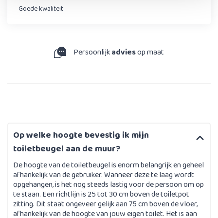
Goede kwaliteit
Persoonlijk
advies
op maat
Op welke hoogte bevestig ik mijn
toiletbeugel aan de muur?
De hoogte van de toiletbeugel is enorm belangrijk en geheel
afhankelijk van de gebruiker. Wanneer deze te laag wordt
opgehangen, is het nog steeds lastig voor de persoon om op
te staan. Een richtlijn is 25 tot 30 cm boven de toiletpot
zitting. Dit staat ongeveer gelijk aan 75 cm boven de vloer,
afhankelijk van de hoogte van jouw eigen toilet. Het is aan