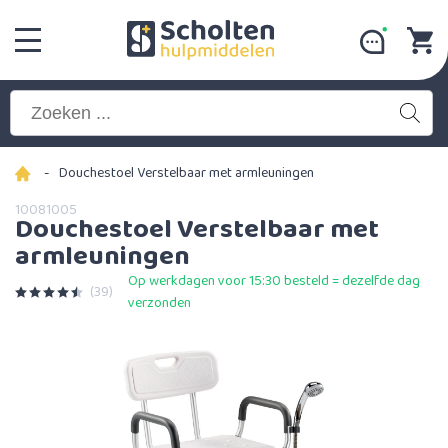
-
Douchestoel Verstelbaar met armleuningen
10081005
Douchestoel Verstelbaar met
armleuningen
Op werkdagen voor 15:30 besteld = dezelfde dag
(39)
verzonden