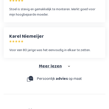
Stoel is stevig en gemakkelijk te monteren. Werkt goed voor
mijn hoogbejaarde moeder.
Karel Niemeijer
Voor een 80 jarige was het eenvoudig in elkaar te zetten.
Meer
lezen
Persoonlijk
advies
op maat