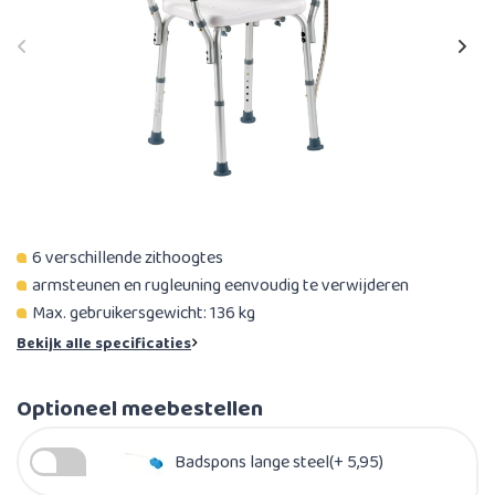
6 verschillende zithoogtes
armsteunen en rugleuning eenvoudig te verwijderen
Max. gebruikersgewicht: 136 kg​
Bekijk alle specificaties
Optioneel meebestellen
Badspons lange steel(+ 5,95)