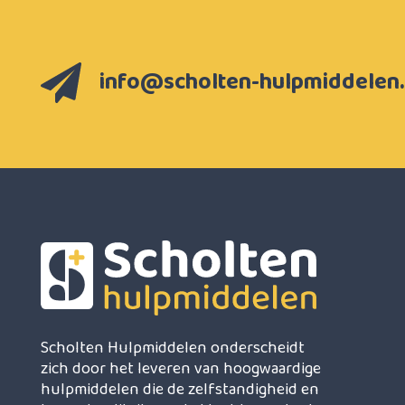
info@scholten-hulpmiddelen.
Scholten Hulpmiddelen onderscheidt
zich door het leveren van hoogwaardige
hulpmiddelen die de zelfstandigheid en