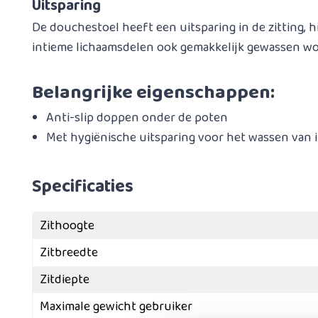
Uitsparing
De douchestoel heeft een uitsparing in de zitting,
intieme lichaamsdelen ook gemakkelijk gewassen w
Belangrijke eigenschappen:
Anti-slip doppen onder de poten
Met hygiënische uitsparing voor het wassen van 
Specificaties
Zithoogte
Zitbreedte
Zitdiepte
Maximale gewicht gebruiker