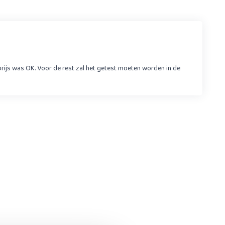
ijs was OK. Voor de rest zal het getest moeten worden in de