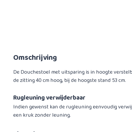
Omschrijving
De Douchestoel met uitsparing is in hoogte verstelbaa
de zitting 40 cm hoog, bij de hoogste stand 53 cm.
Rugleuning verwijderbaar
Indien gewenst kan de rugleuning eenvoudig verwij
een kruk zonder leuning.