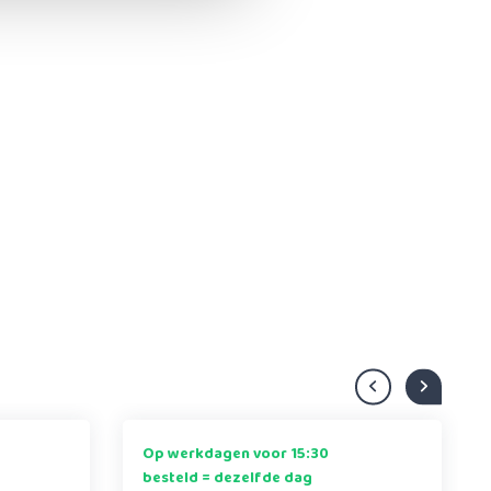
Op werkdagen voor 15:30
besteld = dezelfde dag