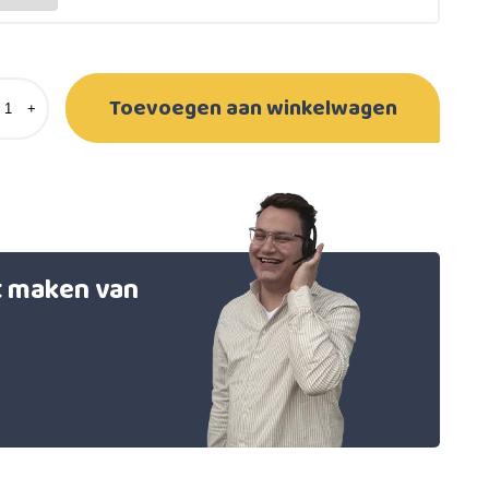
Toevoegen aan winkelwagen
+
et maken van