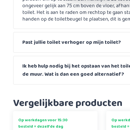
ongeveer gelijk aan 75 cm boven de vloer, afhan
toilet. Het is aan te raden om rechtop te gaan 
handen op de toiletbeugel te plaatsen, dit is ge
Past jullie toilet verhoger op mijn toilet?
Ik heb hulp nodig bij het opstaan van het toil
de muur. Wat is dan een goed alternatief?
Vergelijkbare producten
Op werkdagen voor 15:30
Op werkd
besteld = dezelfde dag
besteld =