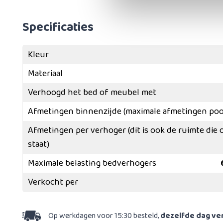
Specificaties
Kleur
Materiaal
Verhoogd het bed of meubel met
Afmetingen binnenzijde (maximale afmetingen poot
Afmetingen per verhoger (dit is ook de ruimte die 
staat)
Maximale belasting bedverhogers
Verkocht per
Op werkdagen voor 15:30 besteld,
dezelfde dag v