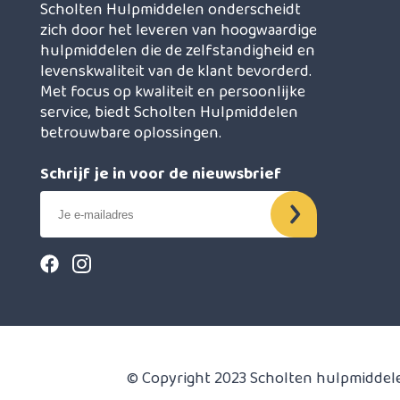
Scholten Hulpmiddelen onderscheidt
zich door het leveren van hoogwaardige
hulpmiddelen die de zelfstandigheid en
levenskwaliteit van de klant bevorderd.
Met focus op kwaliteit en persoonlijke
service, biedt Scholten Hulpmiddelen
betrouwbare oplossingen.
Schrijf je in voor de nieuwsbrief
© Copyright 2023 Scholten hulpmiddel