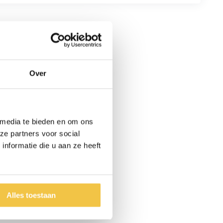
Over
 media te bieden en om ons
ze partners voor social
nformatie die u aan ze heeft
Alles toestaan