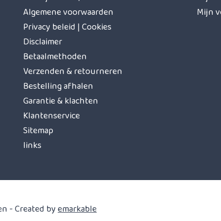
Algemene voorwaarden
Mijn v
Privacy beleid | Cookies
Disclaimer
Betaalmethoden
Verzenden & retourneren
Bestelling afhalen
Garantie & klachten
Klantenservice
Sitemap
links
en - Created by
emarkable