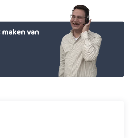
et maken van