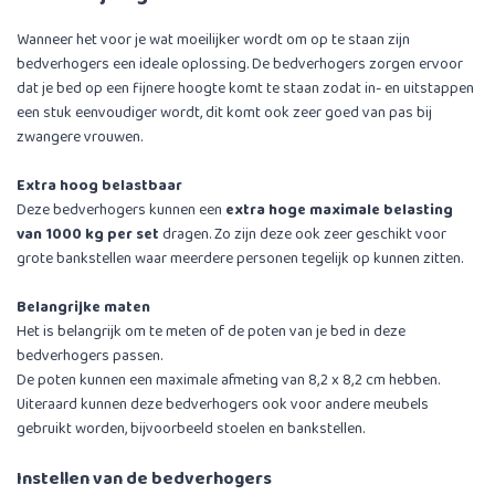
Wanneer het voor je wat moeilijker wordt om op te staan zijn
bedverhogers een ideale oplossing. De bedverhogers zorgen ervoor
dat je bed op een fijnere hoogte komt te staan zodat in- en uitstappen
een stuk eenvoudiger wordt, dit komt ook zeer goed van pas bij
zwangere vrouwen.
Extra hoog belastbaar
Deze bedverhogers kunnen een
extra hoge maximale belasting
van 1000 kg per set
dragen. Zo zijn deze ook zeer geschikt voor
grote bankstellen waar meerdere personen tegelijk op kunnen zitten.
Belangrijke maten
Het is belangrijk om te meten of de poten van je bed in deze
bedverhogers passen.
De poten kunnen een maximale afmeting van 8,2 x 8,2 cm hebben.
Uiteraard kunnen deze bedverhogers ook voor andere meubels
gebruikt worden, bijvoorbeeld stoelen en bankstellen.
Instellen van de bedverhogers