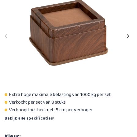
Extra hoge maximale belasting van 1000 kg per set
Verkocht per set van 8 stuks
Verhoogd het bed met: 5 cm per verhoger
Bekijk alle specificaties
Kleur: