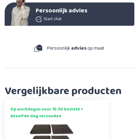
Persoonlijk advies
Start chat
Persoonlijk
advies
op maat
Vergelijkbare producten
Op werkdagen voor 15:30 besteld =
dezelfde dag verzonden