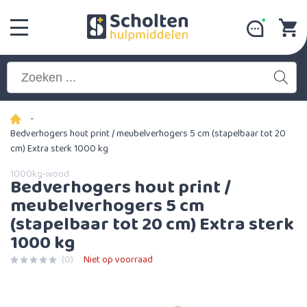
-
Bedverhogers hout print / meubelverhogers 5 cm (stapelbaar tot 20
cm) Extra sterk 1000 kg
1000kg-wood
Bedverhogers hout print /
meubelverhogers 5 cm
(stapelbaar tot 20 cm) Extra sterk
1000 kg
(0)
Niet op voorraad