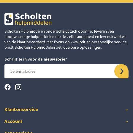
Scholten Hulpmiddelen onderscheidt zich door het leveren van
hoogwaardige hulpmiddelen die de zelfstandigheid en levenskwaliteit
van de klant bevorderd. Met focus op kwaliteit en persoonlijke service,
biedt Scholten Hulpmiddelen betrouwbare oplossingen.
Schrijf je in voor de nieuwsbrief
Klantenservice
Account