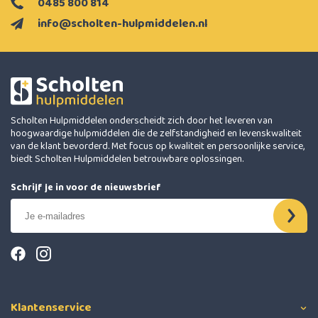
0485 800 814
info@scholten-hulpmiddelen.nl
Scholten Hulpmiddelen onderscheidt zich door het leveren van
hoogwaardige hulpmiddelen die de zelfstandigheid en levenskwaliteit
van de klant bevorderd. Met focus op kwaliteit en persoonlijke service,
biedt Scholten Hulpmiddelen betrouwbare oplossingen.
Schrijf je in voor de nieuwsbrief
Klantenservice