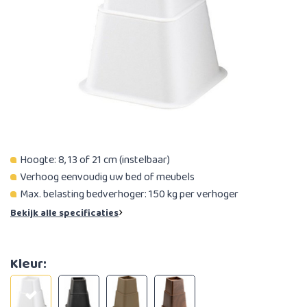
Hoogte: 8, 13 of 21 cm (instelbaar)
Verhoog eenvoudig uw bed of meubels
Max. belasting bedverhoger: 150 kg per verhoger
Bekijk alle specificaties
Kleur: