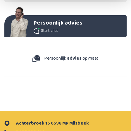
Persoonlijk advies
Start chat
Persoonlijk
advies
op maat
Achterbroek 15 6596 MP Milsbeek