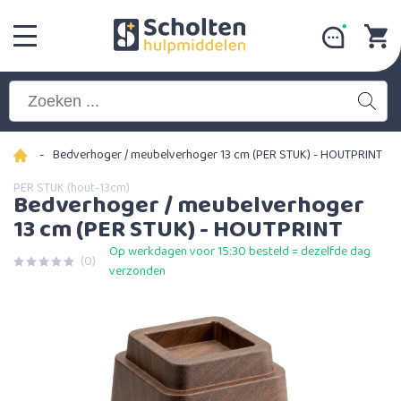
-
Bedverhoger / meubelverhoger 13 cm (PER STUK) - HOUTPRINT
PER STUK (hout-13cm)
Bedverhoger / meubelverhoger
13 cm (PER STUK) - HOUTPRINT
Op werkdagen voor 15:30 besteld = dezelfde dag
(0)
verzonden