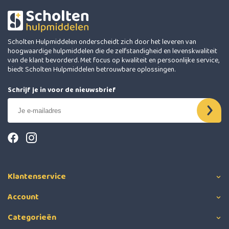
Scholten Hulpmiddelen onderscheidt zich door het leveren van
hoogwaardige hulpmiddelen die de zelfstandigheid en levenskwaliteit
van de klant bevorderd. Met focus op kwaliteit en persoonlijke service,
biedt Scholten Hulpmiddelen betrouwbare oplossingen.
Schrijf je in voor de nieuwsbrief
Klantenservice
Account
Categorieën