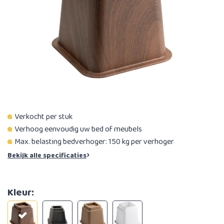
Verkocht per stuk
Verhoog eenvoudig uw bed of meubels
Max. belasting bedverhoger: 150 kg per verhoger
Bekijk alle specificaties
Kleur: