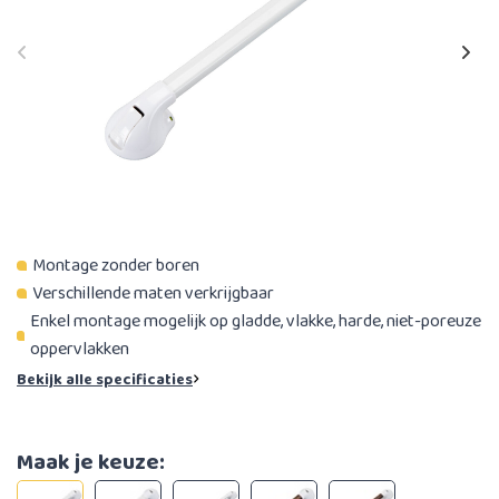
Montage zonder boren
Verschillende maten verkrijgbaar
Enkel montage mogelijk op gladde, vlakke, harde, niet-poreuze
oppervlakken
Bekijk alle specificaties
Maak je keuze: