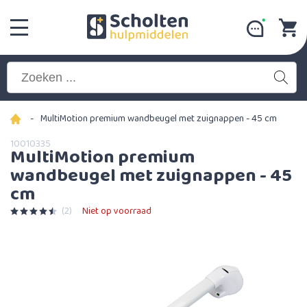
-
MultiMotion premium wandbeugel met zuignappen - 45 cm
10010335
MultiMotion premium
wandbeugel met zuignappen - 45
cm
(2)
Niet op voorraad