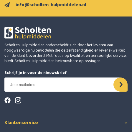
info@scholten-hulpmiddelen.nl
Scholten Hulpmiddelen onderscheidt zich door het leveren van
hoogwaardige hulpmiddelen die de zelfstandigheid en levenskwaliteit
van de klant bevorderd. Met focus op kwaliteit en persoonlijke service,
biedt Scholten Hulpmiddelen betrouwbare oplossingen.
Schrijf je in voor de nieuwsbrief
Klantenservice