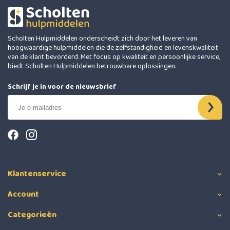
Scholten Hulpmiddelen onderscheidt zich door het leveren van
hoogwaardige hulpmiddelen die de zelfstandigheid en levenskwaliteit
van de klant bevorderd. Met focus op kwaliteit en persoonlijke service,
biedt Scholten Hulpmiddelen betrouwbare oplossingen.
Schrijf je in voor de nieuwsbrief
Klantenservice
Account
Categorieën