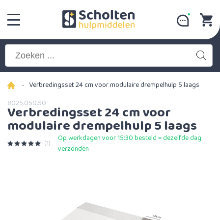
-
Verbredingsset 24 cm voor modulaire drempelhulp 5 laags
8025.050.50
Verbredingsset 24 cm voor
modulaire drempelhulp 5 laags
Op werkdagen voor 15:30 besteld = dezelfde dag
(1)
verzonden