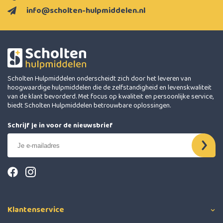
info@scholten-hulpmiddelen.nl
Scholten Hulpmiddelen onderscheidt zich door het leveren van
hoogwaardige hulpmiddelen die de zelfstandigheid en levenskwaliteit
van de klant bevorderd. Met focus op kwaliteit en persoonlijke service,
biedt Scholten Hulpmiddelen betrouwbare oplossingen.
Schrijf je in voor de nieuwsbrief
Klantenservice