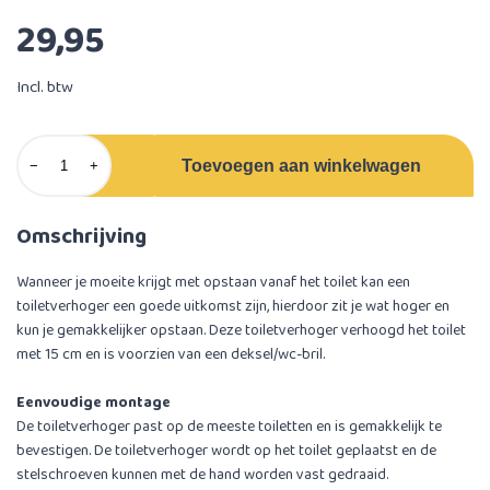
29,95
Incl. btw
Toevoegen aan winkelwagen
−
+
Omschrijving
Wanneer je moeite krijgt met opstaan vanaf het toilet kan een
toiletverhoger een goede uitkomst zijn, hierdoor zit je wat hoger en
kun je gemakkelijker opstaan. Deze toiletverhoger verhoogd het toilet
met 15 cm en is voorzien van een deksel/wc-bril.
Eenvoudige montage
De toiletverhoger past op de meeste toiletten en is gemakkelijk te
bevestigen. De toiletverhoger wordt op het toilet geplaatst en de
stelschroeven kunnen met de hand worden vast gedraaid.