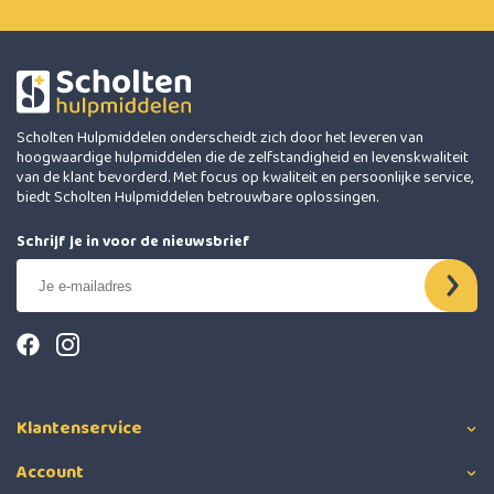
Scholten Hulpmiddelen onderscheidt zich door het leveren van
hoogwaardige hulpmiddelen die de zelfstandigheid en levenskwaliteit
van de klant bevorderd. Met focus op kwaliteit en persoonlijke service,
biedt Scholten Hulpmiddelen betrouwbare oplossingen.
Schrijf je in voor de nieuwsbrief
Klantenservice
Account