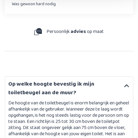
Was gewoon hard nodig
Persoonlijk
advies
op maat
Op welke hoogte bevestig ik mijn
toiletbeugel aan de muur?
De hoogte van de toiletbeugel is enorm belangrijk en geheel
afhankelijk van de gebruiker. Wanneer deze te laag wordt
opgehangen, is het nog steeds lastig voor de persoon om op
te staan. Een richtlijn is 25 tot 30 cm boven de toiletpot
zitting. Dit staat ongeveer gelijk aan 75 cm boven de vloer,
afhankelijk van de hoogte van jouw eigen toilet. Het is aan