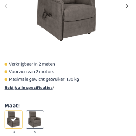
Verkrijgbaar in 2 maten
Voorzien van 2 motors
Maximale gewicht gebruiker: 130 kg
Bekijk alle specificaties
Maat:
M
S