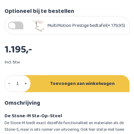
Optioneel bij te bestellen
MultiMotion Prestige bedtafel(+ 179,95)
1.195,-
Incl. btw
Toevoegen aan winkelwagen
−
+
Omschrijving
De Stone-M Sta-Op-Stoel
De Stone-M biedt exact dezelfde functionaliteit en materialen als de
Stone-S, maar is iets ruimer van uitvoering. Ook hier stel je met twee