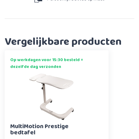
Vergelijkbare producten
Op werkdagen voor 15:30 besteld =
dezelfde dag verzonden
MultiMotion Prestige
bedtafel