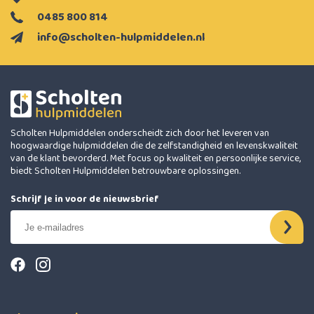
0485 800 814
info@scholten-hulpmiddelen.nl
Scholten Hulpmiddelen onderscheidt zich door het leveren van
hoogwaardige hulpmiddelen die de zelfstandigheid en levenskwaliteit
van de klant bevorderd. Met focus op kwaliteit en persoonlijke service,
biedt Scholten Hulpmiddelen betrouwbare oplossingen.
Schrijf je in voor de nieuwsbrief