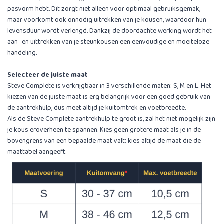
pasvorm hebt. Dit zorgt niet alleen voor optimaal gebruiksgemak,
maar voorkomt ook onnodig uitrekken van je kousen, waardoor hun
levensduur wordt verlengd. Dankzij de doordachte werking wordt het
aan- en uittrekken van je steunkousen een eenvoudige en moeiteloze
handeling.
Selecteer de juiste maat
Steve Complete is verkrijgbaar in 3 verschillende maten: S, M en L. Het
kiezen van de juiste maat is erg belangrijk voor een goed gebruik van
de aantrekhulp, dus meet altijd je kuitomtrek en voetbreedte.
Als de Steve Complete aantrekhulp te groot is, zal het niet mogelijk zijn
je kous eroverheen te spannen. Kies geen grotere maat als je in de
bovengrens van een bepaalde maat valt; kies altijd de maat die de
maattabel aangeeft.