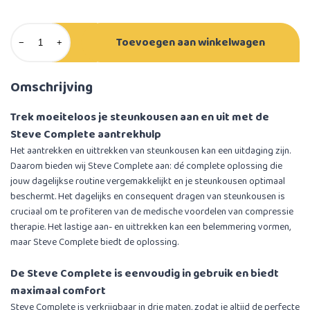
Toevoegen aan winkelwagen
−
+
Omschrijving
Trek moeiteloos je steunkousen aan en uit met de
Steve Complete aantrekhulp
Het aantrekken en uittrekken van steunkousen kan een uitdaging zijn.
Daarom bieden wij Steve Complete aan: dé complete oplossing die
jouw dagelijkse routine vergemakkelijkt en je steunkousen optimaal
beschermt. Het dagelijks en consequent dragen van steunkousen is
cruciaal om te profiteren van de medische voordelen van compressie
therapie. Het lastige aan- en uittrekken kan een belemmering vormen,
maar Steve Complete biedt de oplossing.
De Steve Complete is eenvoudig in gebruik en biedt
maximaal comfort
Steve Complete is verkrijgbaar in drie maten, zodat je altijd de perfecte