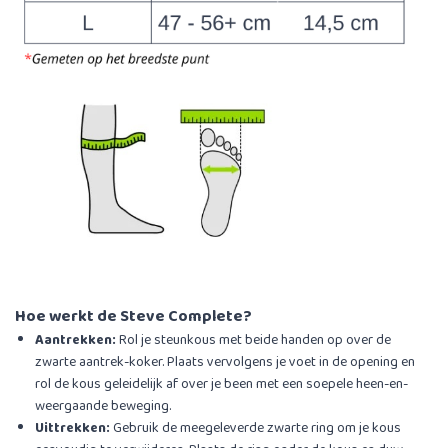
Hoe werkt de Steve Complete?
Aantrekken:
Rol je steunkous met beide handen op over de
zwarte aantrek-koker. Plaats vervolgens je voet in de opening en
rol de kous geleidelijk af over je been met een soepele heen-en-
weergaande beweging.
Uittrekken:
Gebruik de meegeleverde zwarte ring om je kous