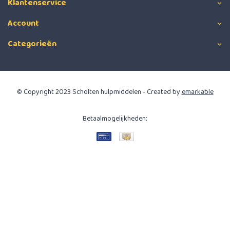
Klantenservice
Account
Categorieën
© Copyright 2023 Scholten hulpmiddelen - Created by
emarkable
Betaalmogelijkheden: