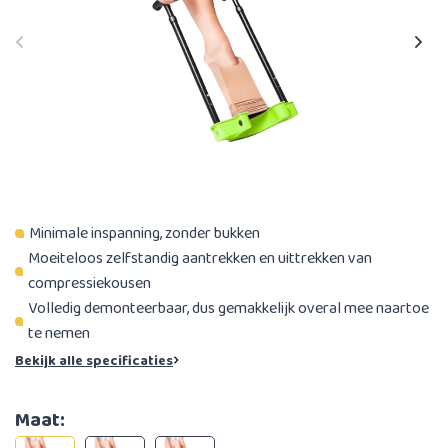
Minimale inspanning, zonder bukken
Moeiteloos zelfstandig aantrekken en uittrekken van
compressiekousen
Volledig demonteerbaar, dus gemakkelijk overal mee naartoe
te nemen
Bekijk alle specificaties
Maat: