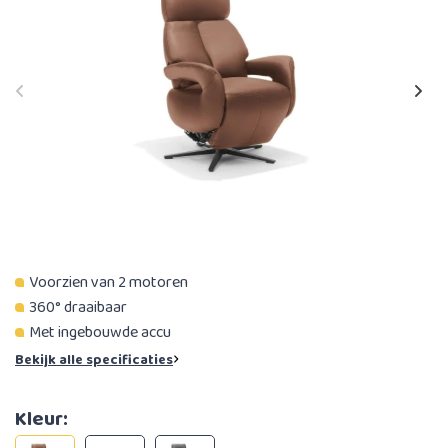
Voorzien van 2 motoren
360° draaibaar
Met ingebouwde accu
Bekijk alle specificaties
Kleur: