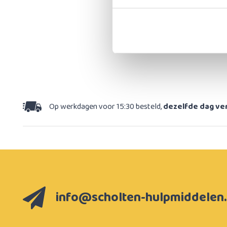
Op werkdagen voor 15:30 besteld,
dezelfde dag v
info@scholten-hulpmiddelen.