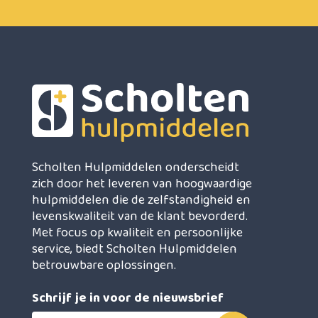
Scholten Hulpmiddelen onderscheidt
zich door het leveren van hoogwaardige
hulpmiddelen die de zelfstandigheid en
levenskwaliteit van de klant bevorderd.
Met focus op kwaliteit en persoonlijke
service, biedt Scholten Hulpmiddelen
betrouwbare oplossingen.
Schrijf je in voor de nieuwsbrief