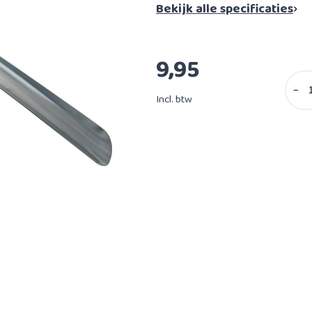
Bekijk alle specificaties
9,95
−
Incl. btw