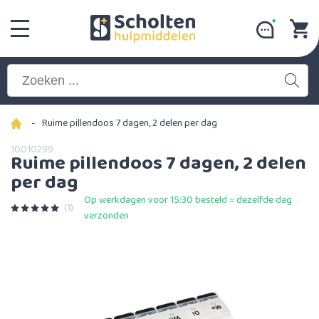
-
Ruime pillendoos 7 dagen, 2 delen per dag
10010299
Ruime pillendoos 7 dagen, 2 delen
per dag
Op werkdagen voor 15:30 besteld = dezelfde dag
(1)
verzonden