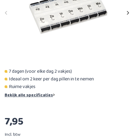
7 dagen (voor elke dag 2 vakjes)
Ideaal om 2 keer per dag pillen in te nemen
Ruime vakjes
Bekijk alle specificaties
7,95
Incl. btw