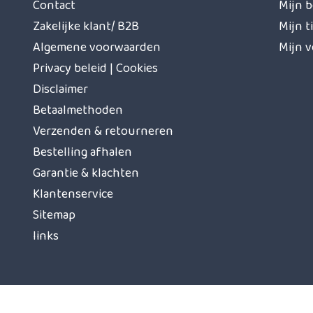
Contact
Mijn b
Zakelijke klant/ B2B
Mijn t
Algemene voorwaarden
Mijn v
Privacy beleid | Cookies
Disclaimer
Betaalmethoden
Verzenden & retourneren
Bestelling afhalen
Garantie & klachten
Klantenservice
Sitemap
links