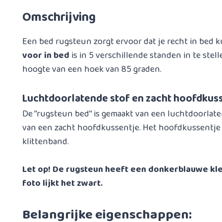
Omschrijving
Een bed rugsteun zorgt ervoor dat je recht in bed k
voor in bed
is in 5 verschillende standen in te stel
hoogte van een hoek van 85 graden.
Luchtdoorlatende stof en zacht hoofdkus
De ''rugsteun bed'' is gemaakt van een luchtdoorlate
van een zacht hoofdkussentje. Het hoofdkussentje i
klittenband.
Let op! De rugsteun heeft een donkerblauwe kleu
foto lijkt het zwart.
Belangrijke eigenschappen: