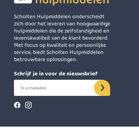
Scholten Hulpmiddelen onderscheidt
zich door het leveren van hoogwaardige
hulpmiddelen die de zelfstandigheid en
levenskwaliteit van de klant bevorderd.
Met focus op kwaliteit en persoonlijke
service, biedt Scholten Hulpmiddelen
betrouwbare oplossingen.
Schrijf je in voor de nieuwsbrief