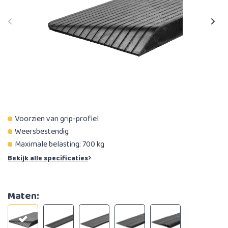
Voorzien van grip-profiel
Weersbestendig
Maximale belasting: 700 kg
Bekijk alle specificaties
Maten: