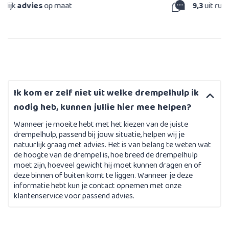
9,3
uit ruim 44.000 reviews
Ik kom er zelf niet uit welke drempelhulp ik
nodig heb, kunnen jullie hier mee helpen?
Wanneer je moeite hebt met het kiezen van de juiste
drempelhulp, passend bij jouw situatie, helpen wij je
natuurlijk graag met advies. Het is van belang te weten wat
de hoogte van de drempel is, hoe breed de drempelhulp
moet zijn, hoeveel gewicht hij moet kunnen dragen en of
deze binnen of buiten komt te liggen. Wanneer je deze
informatie hebt kun je contact opnemen met onze
klantenservice voor passend advies.