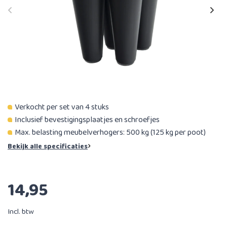
Verkocht per set van 4 stuks
Inclusief bevestigingsplaatjes en schroefjes
Max. belasting meubelverhogers: 500 kg (125 kg per poot)
Bekijk alle specificaties
14,95
Incl. btw