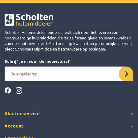
Scholten Hulpmiddelen onderscheidt zich door het leveren van
hoogwaardige hulpmiddelen die de zelfstandigheid en levenskwaliteit
van de klant bevorderd. Met focus op kwaliteit en persoonlijke service,
biedt Scholten Hulpmiddelen betrouwbare oplossingen.
Schrijf je in voor de nieuwsbrief
Klantenservice
Account