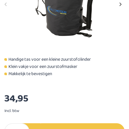
Handige tas voor een kleine zuurstofcilinder
Klein vakje voor een zuurstofmasker
Makkelijk te bevestigen
34,95
Incl. btw