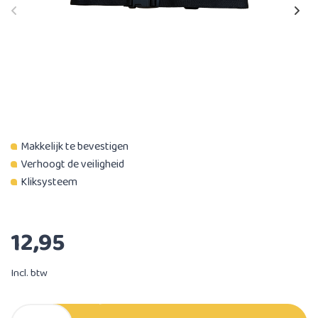
Makkelijk te bevestigen
Verhoogt de veiligheid
Kliksysteem
12,95
Incl. btw