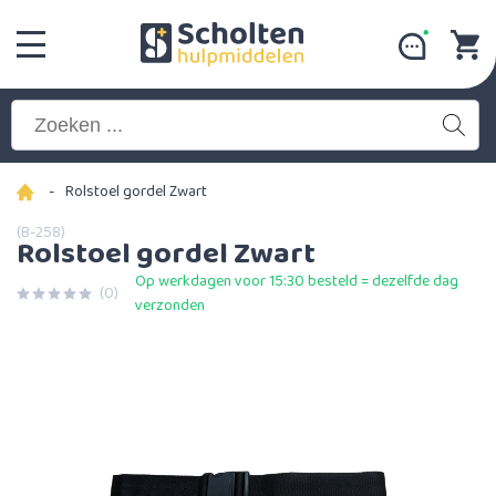
-
Rolstoel gordel Zwart
(B-258)
Rolstoel gordel Zwart
Op werkdagen voor 15:30 besteld = dezelfde dag
(0)
verzonden