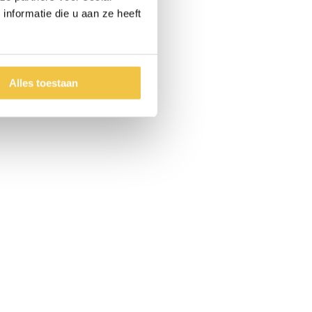
nformatie die u aan ze heeft
Alles toestaan