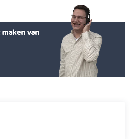
et maken van