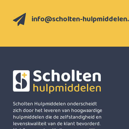
info@scholten-hulpmiddelen.
Scholten Hulpmiddelen onderscheidt
zich door het leveren van hoogwaardige
hulpmiddelen die de zelfstandigheid en
levenskwaliteit van de klant bevorderd.