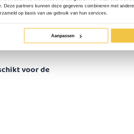
e. Deze partners kunnen deze gegevens combineren met andere i
erzameld op basis van uw gebruik van hun services.
Aanpassen
eschikt voor de