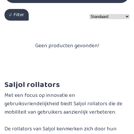
Filter
Geen producten gevonden!
Saljol rollators
Met een focus op innovatie en
gebruiksvriendelijkheid biedt Saljol rollators die de
mobiliteit van gebruikers aanzienlijk verbeteren.
De rollators van Saljol kenmerken zich door hun