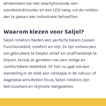
afneembare tas met smartphonevak, een
wandelstokhouder en een LED-lamp, om de rollator
aan te passen aan individuele behoeften.
Waarom kiezen voor Saljol?
Saljol rollators bieden een perfecte balans tussen
functionaliteit, comfort en stijl. Ze zijn ontworpen
om gebruikers te helpen actief en onafhankelijk te
blijven, terwijl ze genieten van een veilige en
comfortabele mobiliteit. Of het nu gaat om een
wandeling in de stad, een uitstapje in de natuur, of
dagelijkse activiteiten thuis, Saljol rollators zijn
betrouwbare en stijlvolle metgezellen.