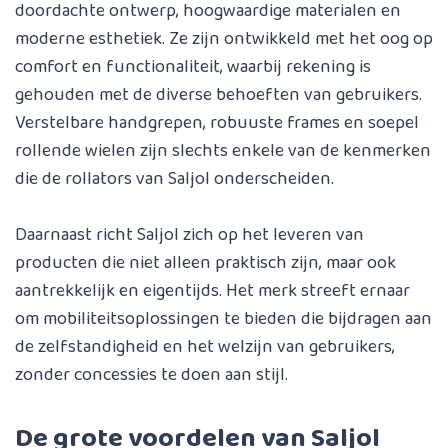
doordachte ontwerp, hoogwaardige materialen en
moderne esthetiek. Ze zijn ontwikkeld met het oog op
comfort en functionaliteit, waarbij rekening is
gehouden met de diverse behoeften van gebruikers.
Verstelbare handgrepen, robuuste frames en soepel
rollende wielen zijn slechts enkele van de kenmerken
die de rollators van Saljol onderscheiden.
Daarnaast richt Saljol zich op het leveren van
producten die niet alleen praktisch zijn, maar ook
aantrekkelijk en eigentijds. Het merk streeft ernaar
om mobiliteitsoplossingen te bieden die bijdragen aan
de zelfstandigheid en het welzijn van gebruikers,
zonder concessies te doen aan stijl.
De grote voordelen van Saljol