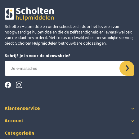
Scholten Hulpmiddelen onderscheidt zich door het leveren van
hoogwaardige hulpmiddelen die de zelfstandigheid en levenskwaliteit
van de klant bevorderd. Met focus op kwaliteit en persoonlijke service,
biedt Scholten Hulpmiddelen betrouwbare oplossingen.
Schrijf je in voor de nieuwsbrief
Klantenservice
Account
Categorieën