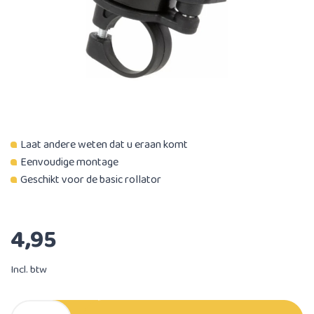
Laat andere weten dat u eraan komt
Eenvoudige montage
Geschikt voor de basic rollator
4,95
Incl. btw