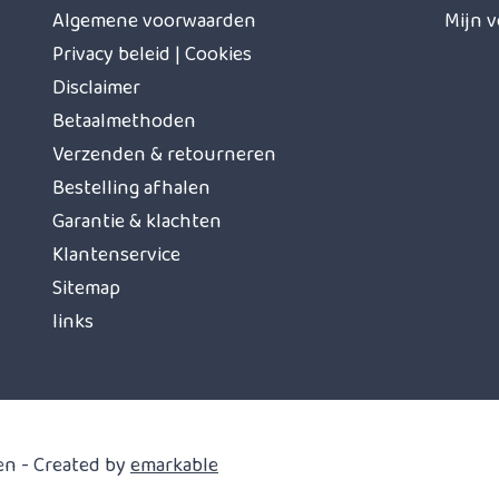
Algemene voorwaarden
Mijn v
Privacy beleid | Cookies
Disclaimer
Betaalmethoden
Verzenden & retourneren
Bestelling afhalen
Garantie & klachten
Klantenservice
Sitemap
links
en - Created by
emarkable