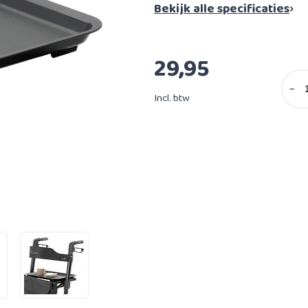
Bekijk alle specificaties
29,95
−
Incl. btw