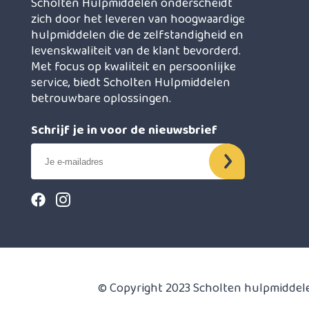
Scholten Hulpmiddelen onderscheidt
zich door het leveren van hoogwaardige
hulpmiddelen die de zelfstandigheid en
levenskwaliteit van de klant bevorderd.
Met focus op kwaliteit en persoonlijke
service, biedt Scholten Hulpmiddelen
betrouwbare oplossingen.
Schrijf je in voor de nieuwsbrief
© Copyright 2023 Scholten hulpmiddel