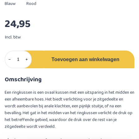
Blauw
Rood
24,95
Incl. btw
Toevoegen aan winkelwagen
−
+
Omschrijving
Een ringkussen is een ovaal kussen met een uitsparing in het midden en
een afneembare hoes. Het biedt verlichting voor je zitgedeelte en
wordt aanbevolen bij anale klachten, een pijnlijk stuitje, of na een
bevalling. Het gat in het midden van het ringkussen verlicht de druk op
het betreffende gebied, waardoor de druk over de rest van je
zitgedeelte wordt verdeeld.