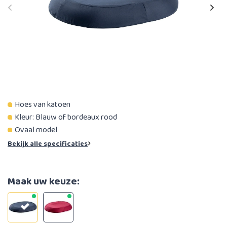
Hoes van katoen
Kleur: Blauw of bordeaux rood
Ovaal model
Bekijk alle specificaties
Maak uw keuze: