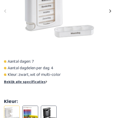
Aantal dagen: 7
Aantal dagdelen per dag: 4
Kleur: zwart, wit of multi-color
Bekijk alle specificaties
Kleur: