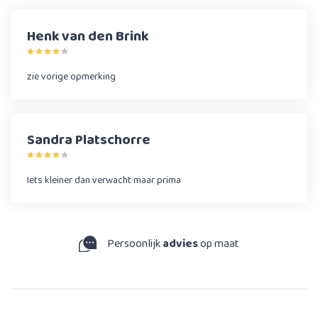
Henk van den Brink
zie vorige opmerking
Sandra Platschorre
Iets kleiner dan verwacht maar prima
Persoonlijk
advies
op maat