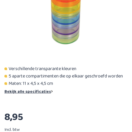
Verschillende transparante kleuren
5 aparte compartimenten die op elkaar geschroefd worden
Maten: 11 x 4,5 x 4,5 cm
Bekijk alle specificaties
8,95
Incl. btw