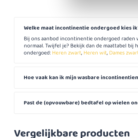
Welke maat incontinentie ondergoed kies ik
Bij ons aanbod incontinentie ondergoed raden w
normaal. Twijfel je? Bekijk dan de maattabel bij h
ondergoed:
Heren zwart
,
Heren wit
,
Dames zwar
Hoe vaak kan ik mijn wasbare incontinentie
Past de (opvouwbare) bedtafel op wielen on
Vergelijkbare producten