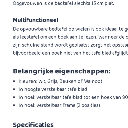
Opgevouwen is de bedtafel slechts 15 cm plat.
Multifunctioneel
De opvouwbare bedtafel op wielen is ook ideaal te g
als leestafel om een boek aan te lezen. Wanneer de
zijn schuine stand wordt geplaatst zorgt het opstaa
bijvoorbeeld een boek niet van het tafelblad afglijdt
Belangrijke eigenschappen:
Kleuren: Wit, Grijs, Beuken of Walnoot
In hoogte verstelbaar tafelblad
In hoek verstelbaar tafelblad tot een hoek van 90 
In hoek verstelbaar frame (2 posities)
Specificaties