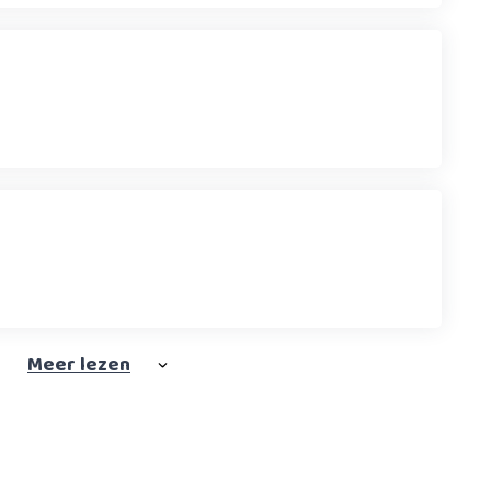
Meer
lezen