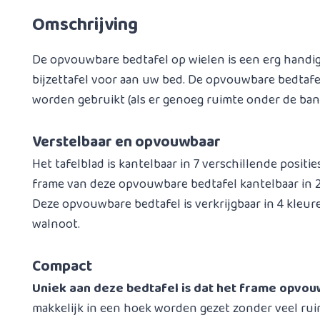
Omschrijving
De opvouwbare bedtafel op wielen is een erg hand
bijzettafel voor aan uw bed. De opvouwbare bedtafe
worden gebruikt (als er genoeg ruimte onder de bank
Verstelbaar en opvouwbaar
Het tafelblad is kantelbaar in 7 verschillende positie
frame van deze opvouwbare bedtafel kantelbaar in 2 
Deze opvouwbare bedtafel is verkrijgbaar in 4 kleure
walnoot.
Compact
Uniek aan deze bedtafel is dat het frame opvouw
makkelijk in een hoek worden gezet zonder veel rui