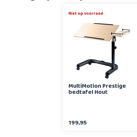
Niet op voorraad
MultiMotion Prestige
bedtafel Hout
199,95