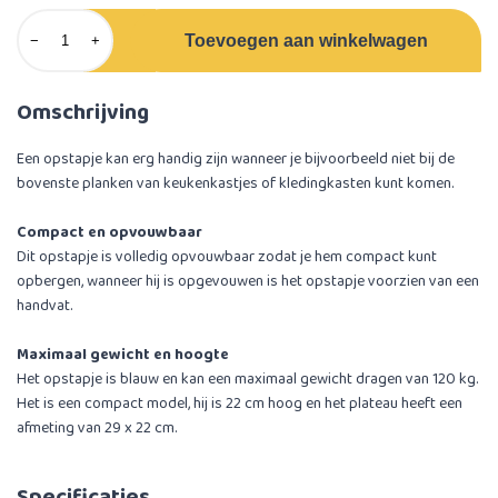
Toevoegen aan winkelwagen
−
+
Omschrijving
Een opstapje kan erg handig zijn wanneer je bijvoorbeeld niet bij de
bovenste planken van keukenkastjes of kledingkasten kunt komen.
Compact en opvouwbaar
Dit opstapje is volledig opvouwbaar zodat je hem compact kunt
opbergen, wanneer hij is opgevouwen is het opstapje voorzien van een
handvat.
Maximaal gewicht en hoogte
Het opstapje is blauw en kan een maximaal gewicht dragen van 120 kg.
Het is een compact model, hij is 22 cm hoog en het plateau heeft een
afmeting van 29 x 22 cm.
Specificaties