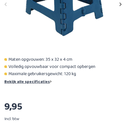
Maten opgvouwen: 35 x 32 x 4 cm
Volledig opvouwbaar voor compact opbergen
Maximale gebruikersgewicht: 120 kg
Bekijk alle specificaties
9,95
Incl. btw