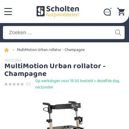
-
MultiMotion Urban rollator - Champagne
10010264
MultiMotion Urban rollator -
Champagne
Op werkdagen voor 15:30 besteld = dezelfde dag
(0)
verzonden