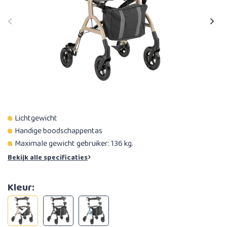
Lichtgewicht
Handige boodschappentas
Maximale gewicht gebruiker: 136 kg.
Bekijk alle specificaties
Kleur: