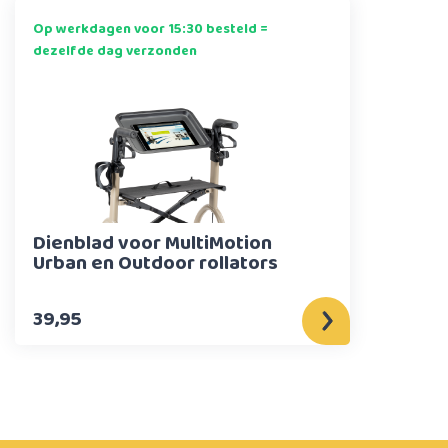
Op werkdagen voor 15:30 besteld =
dezelfde dag verzonden
Dienblad voor MultiMotion
Urban en Outdoor rollators
39,95