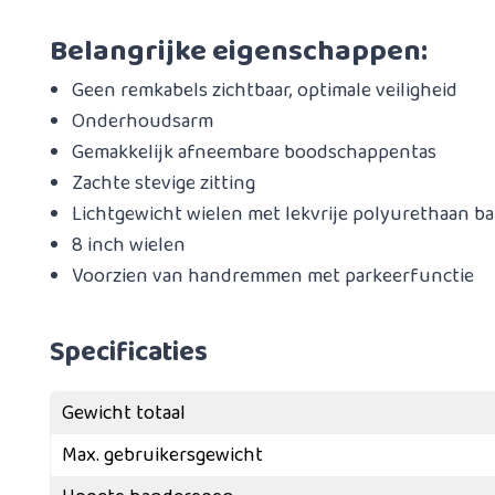
Belangrijke eigenschappen:
Geen remkabels zichtbaar, optimale veiligheid
Onderhoudsarm
Gemakkelijk afneembare boodschappentas
Zachte stevige zitting
Lichtgewicht wielen met lekvrije polyurethaan b
8 inch wielen
​Voorzien van handremmen met parkeerfunctie
Specificaties
Gewicht totaal
Max. gebruikersgewicht