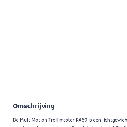
Omschrijving
De MultiMotion Trollimaster RA60 is een lichtgewich