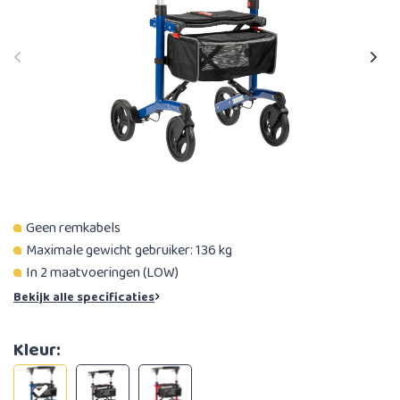
Geen remkabels
Maximale gewicht gebruiker: 136 kg
In 2 maatvoeringen (LOW)
Bekijk alle specificaties
Kleur: