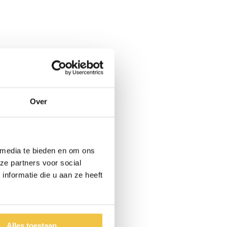
Over
 media te bieden en om ons
ze partners voor social
nformatie die u aan ze heeft
Alles toestaan