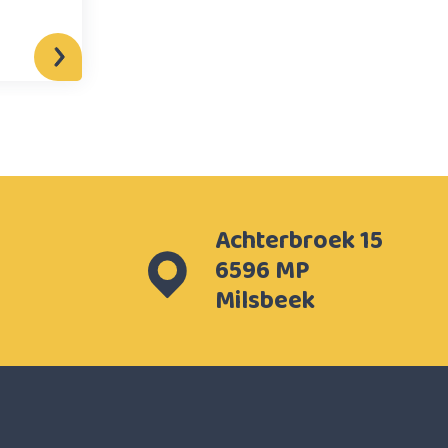
Achterbroek 15
6596 MP
Milsbeek