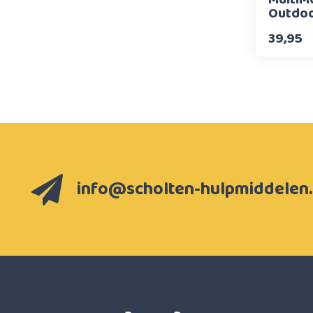
Outdoo
39,95
info@scholten-hulpmiddelen.