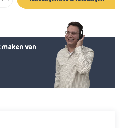
et maken van