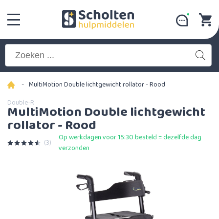
-
MultiMotion Double lichtgewicht rollator - Rood
Double-R
MultiMotion Double lichtgewicht
rollator - Rood
Op werkdagen voor 15:30 besteld = dezelfde dag
(3)
verzonden