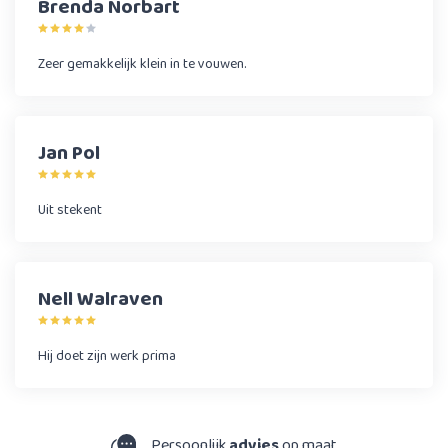
Brenda Norbart
Zeer gemakkelijk klein in te vouwen.
Jan Pol
Uit stekent
Nell Walraven
Hij doet zijn werk prima
Persoonlijk
advies
op maat