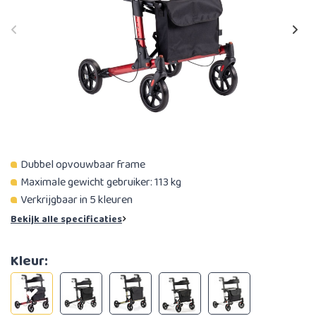
Dubbel opvouwbaar frame
Maximale gewicht gebruiker: 113 kg
Verkrijgbaar in 5 kleuren
Bekijk alle specificaties
Kleur: