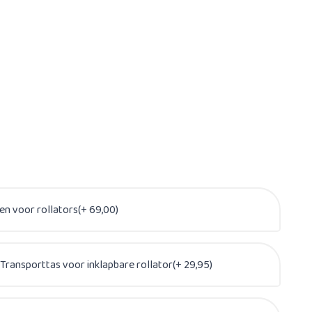
en voor rollators(+ 69,00)
Transporttas voor inklapbare rollator(+ 29,95)