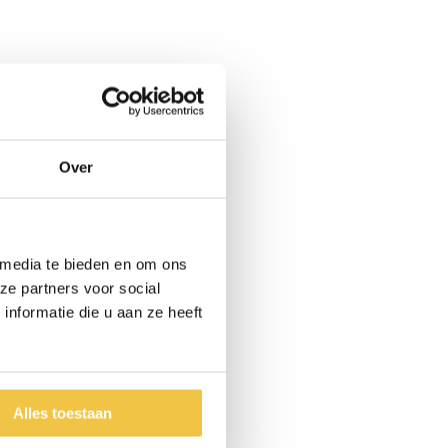
Over
 media te bieden en om ons
ze partners voor social
nformatie die u aan ze heeft
Alles toestaan