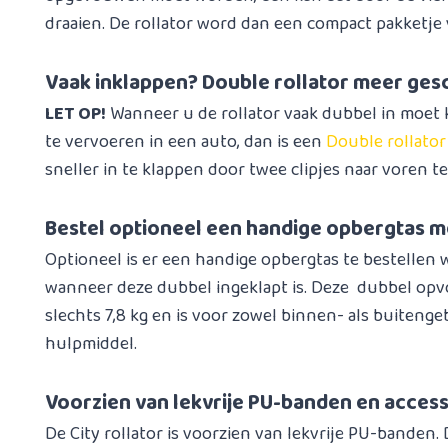
draaien. De rollator word dan een compact pakketje v
Vaak inklappen? Double rollator meer gesc
LET OP!
Wanneer u de rollator vaak dubbel in moet
te vervoeren in een auto, dan is een
Double rollator
sneller in te klappen door twee clipjes naar voren t
Bestel optioneel een handige opbergtas m
Optioneel is er een handige opbergtas te bestellen w
wanneer deze dubbel ingeklapt is. Deze dubbel opv
slechts 7,8 kg en is voor zowel binnen- als buitenge
hulpmiddel.
Voorzien van lekvrije PU-banden en acces
De City rollator is voorzien van lekvrije PU-banden. 