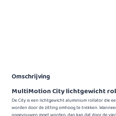
Omschrijving
MultiMotion City lichtgewicht ro
De City is een lichtgewicht aluminium rollator die
worden door de zitting omhoog te trekken. Wanneer
opgevouwen moet worden, dan kan dat door de vier