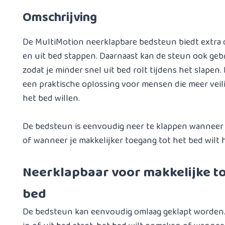
Omschrijving
De MultiMotion neerklapbare bedsteun biedt extra 
en uit bed stappen. Daarnaast kan de steun ook geb
zodat je minder snel uit bed rolt tijdens het slapen
een praktische oplossing voor mensen die meer vei
het bed willen.
De bedsteun is eenvoudig neer te klappen wanneer de
of wanneer je makkelijker toegang tot het bed wilt
Neerklapbaar voor makkelijke t
bed
De bedsteun kan eenvoudig omlaag geklapt worden. 