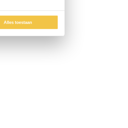
Alles toestaan