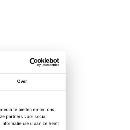
Over
 media te bieden en om ons
ze partners voor social
nformatie die u aan ze heeft