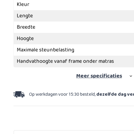
Kleur
Lengte
Breedte
Hoogte
Maximale steunbelasting
Handvathoogte vanaf frame onder matras
Meer
specificaties
Op werkdagen voor 15:30 besteld,
dezelfde dag v