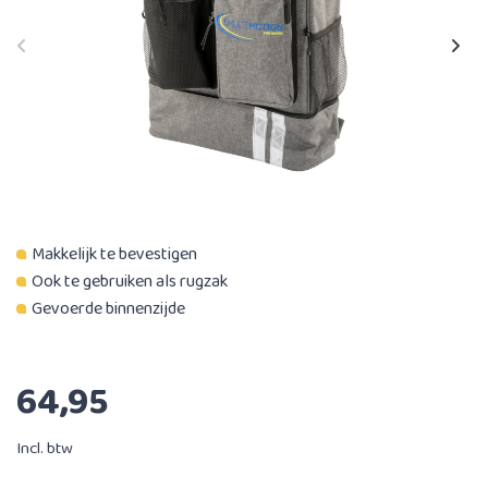
Makkelijk te bevestigen
Ook te gebruiken als rugzak
Gevoerde binnenzijde
64,95
Incl. btw