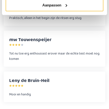
M Elings
Aanpassen
Praktisch, alleen in het begin zijn de ritsen erg stug
mw Touwenspeijer
Tot nu toe erg enthousiast erover maar de echte test moet nog
komen
Leny de Bruin-Heil
Mooi en handig