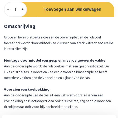
Toevoegen aan winkelwagen
−
+
Omschrijving
Grote en luxe rolstoeltas die aan de bovenzijde van de rolstoel
bevestigd wordt door middel van 2 lussen van sterk klittenband welke
in te stellen zijn.
Montage doormiddel van gesp en meerde gevoerde vakken
Aan de onderzijde wordt de rolstoeltas met een gesp vastgezet. De
luxe rolstoel tas is voorzien van een gevoerde binnenzijde en heeft
meerdere vakken aan de voorzijde en zijkant van de tas.
Voorzien van koelpakking
Aan de onderzijde van de tas zit een vak wat voorzien is van een
koelpakking en functioneert dan ook als koeltas, erg handig voor een
drankje maar ook voor bijvoorbeeld medicijnen.