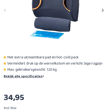
Met extra uitneembare pad en hot-cold pack
Vermindert druk op de wervelkolom en verlicht lage rugpijn
Max. gebruikersgewicht: 120 kg
Bekijk alle specificaties
34,95
Incl. btw