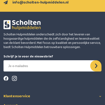
info@scholten-hulpmiddelen.nl
Scholten Hulpmiddelen onderscheidt zich door het leveren van
hoogwaardige hulpmiddelen die de zelfstandigheid en levenskwaliteit
van de klant bevorderd. Met focus op kwaliteit en persoonlijke service,
biedt Scholten Hulpmiddelen betrouwbare oplossingen.
Schrijf je in voor de nieuwsbrief
Klantenservice