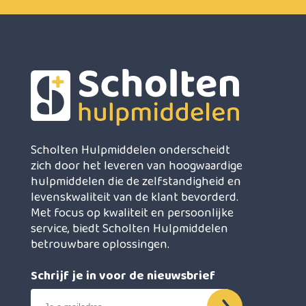
Scholten Hulpmiddelen onderscheidt
zich door het leveren van hoogwaardige
hulpmiddelen die de zelfstandigheid en
levenskwaliteit van de klant bevorderd.
Met focus op kwaliteit en persoonlijke
service, biedt Scholten Hulpmiddelen
betrouwbare oplossingen.
Schrijf je in voor de nieuwsbrief