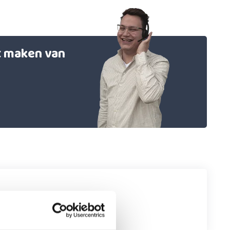
et maken van