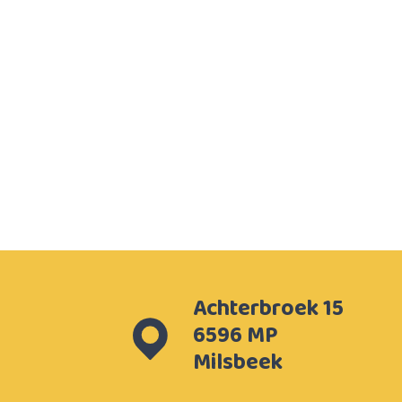
Achterbroek 15
6596 MP
Milsbeek