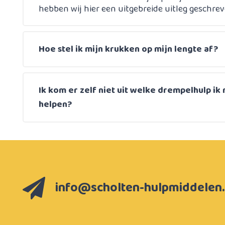
hebben wij hier een uitgebreide uitleg geschrev
Hoe stel ik mijn krukken op mijn lengte af?
Ik kom er zelf niet uit welke drempelhulp ik 
helpen?
info@scholten-hulpmiddelen.