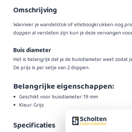
Omschrijving
Wanneer je wandelstok of elleboogkrukken nog prim
doppen al versleten zijn kun je deze vervangen vo
Buis diameter
Het is belangrijk dat je de buisdiameter weet zodat je
De prijs is per setje van 2 doppen.
Belangrijke eigenschappen:
Geschikt voor buisdiameter: 19 mm
Kleur: Grijs
Specificaties