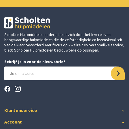
Scholten Hulpmiddelen onderscheidt zich door het leveren van
hoogwaardige hulpmiddelen die de zelfstandigheid en levenskwaliteit
van de klant bevorderd. Met focus op kwaliteit en persoonlijke service,
biedt Scholten Hulpmiddelen betrouwbare oplossingen.
Schrijf je in voor de nieuwsbrief
Klantenservice
Account