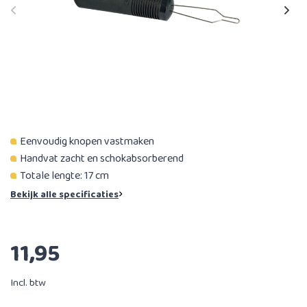
Eenvoudig knopen vastmaken
Handvat zacht en schokabsorberend
Totale lengte: 17 cm
Bekijk alle specificaties
11,95
Incl. btw