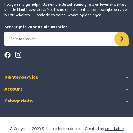
hoogwaardige hulpmiddelen die de zelfstandigheid en levenskwaliteit
van de klant bevorderd. Met focus op kwaliteit en persoonlijke service,
biedt Scholten Hulpmiddelen betrouwbare oplossingen.
Schrijf je in voor de nieuwsbrief
Klantenservice
Account
Categorieën
© Copyright 2023 Scholten hulpmiddelen - Created by
emarkable