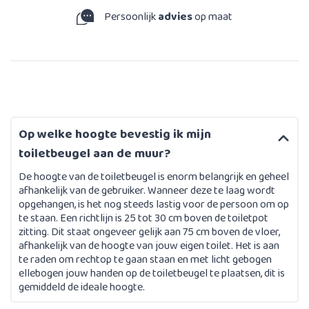
Persoonlijk
advies
op maat
Op welke hoogte bevestig ik mijn
toiletbeugel aan de muur?
De hoogte van de toiletbeugel is enorm belangrijk en geheel
afhankelijk van de gebruiker. Wanneer deze te laag wordt
opgehangen, is het nog steeds lastig voor de persoon om op
te staan. Een richtlijn is 25 tot 30 cm boven de toiletpot
zitting. Dit staat ongeveer gelijk aan 75 cm boven de vloer,
afhankelijk van de hoogte van jouw eigen toilet. Het is aan
te raden om rechtop te gaan staan en met licht gebogen
ellebogen jouw handen op de toiletbeugel te plaatsen, dit is
gemiddeld de ideale hoogte.