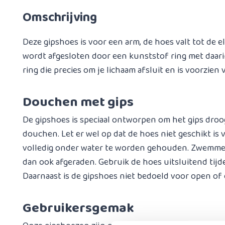
Omschrijving
Deze gipshoes is voor een arm, de hoes valt tot de e
wordt afgesloten door een kunststof ring met daari
ring die precies om je lichaam afsluit en is voorzien 
Douchen met gips
De gipshoes is speciaal ontworpen om het gips droo
douchen. Let er wel op dat de hoes niet geschikt is 
volledig onder water te worden gehouden. Zwemme
dan ook afgeraden. Gebruik de hoes uitsluitend tij
Daarnaast is de gipshoes niet bedoeld voor open o
Gebruikersgemak