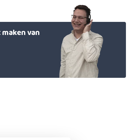
et maken van