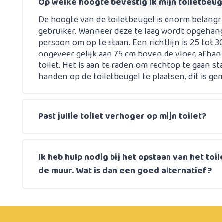
Op welke hoogte bevestig ik mijn toiletbeu
De hoogte van de toiletbeugel is enorm belangri
gebruiker. Wanneer deze te laag wordt opgehange
persoon om op te staan. Een richtlijn is 25 tot 3
ongeveer gelijk aan 75 cm boven de vloer, afhan
toilet. Het is aan te raden om rechtop te gaan 
handen op de toiletbeugel te plaatsen, dit is ge
Past jullie toilet verhoger op mijn toilet?
Ik heb hulp nodig bij het opstaan van het toil
de muur. Wat is dan een goed alternatief?