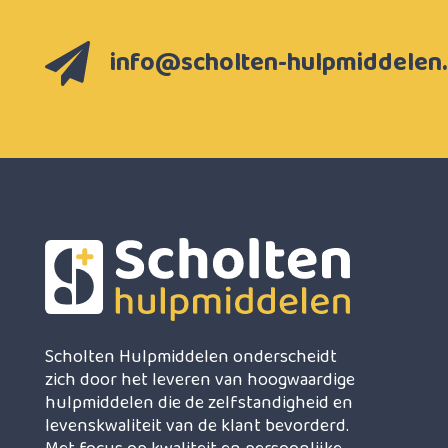
info@scholten-hulpmiddelen.
Scholten Hulpmiddelen onderscheidt
zich door het leveren van hoogwaardige
hulpmiddelen die de zelfstandigheid en
levenskwaliteit van de klant bevorderd.