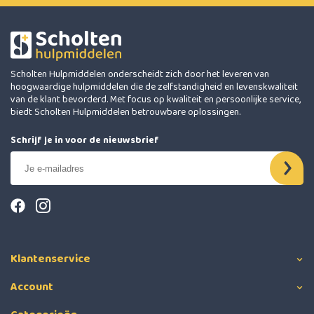
Scholten Hulpmiddelen onderscheidt zich door het leveren van
hoogwaardige hulpmiddelen die de zelfstandigheid en levenskwaliteit
van de klant bevorderd. Met focus op kwaliteit en persoonlijke service,
biedt Scholten Hulpmiddelen betrouwbare oplossingen.
Schrijf je in voor de nieuwsbrief
Klantenservice
Account