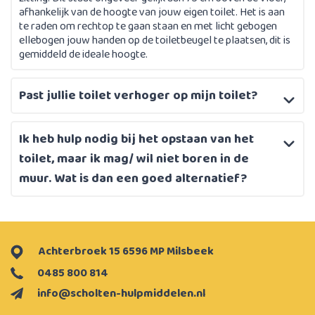
afhankelijk van de hoogte van jouw eigen toilet. Het is aan
te raden om rechtop te gaan staan en met licht gebogen
ellebogen jouw handen op de toiletbeugel te plaatsen, dit is
gemiddeld de ideale hoogte.
Past jullie toilet verhoger op mijn toilet?
Ik heb hulp nodig bij het opstaan van het
toilet, maar ik mag/ wil niet boren in de
muur. Wat is dan een goed alternatief?
Achterbroek 15 6596 MP Milsbeek
0485 800 814
info@scholten-hulpmiddelen.nl