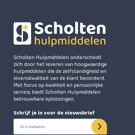
Scholten Hulpmiddelen onderscheidt
zich door het leveren van hoogwaardige
hulpmiddelen die de zelfstandigheid en
levenskwaliteit van de klant bevorderd.
Met focus op kwaliteit en persoonlijke
service, biedt Scholten Hulpmiddelen
betrouwbare oplossingen.
Schrijf je in voor de nieuwsbrief