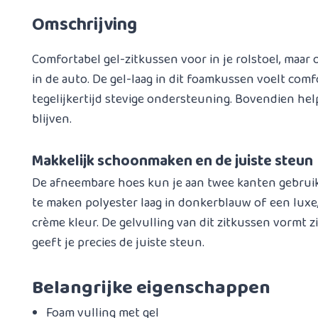
Omschrijving
Comfortabel gel-zitkussen voor in je rolstoel, maar o
in de auto. De gel-laag in dit foamkussen voelt comf
tegelijkertijd stevige ondersteuning. Bovendien help
blijven.
Makkelijk schoonmaken en de juiste steun
De afneembare hoes kun je aan twee kanten gebrui
te maken polyester laag in donkerblauw of een luxe,
crème kleur. De gelvulling van dit zitkussen vormt z
geeft je precies de juiste steun.
Belangrijke eigenschappen
Foam vulling met gel