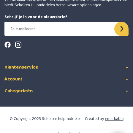
biedt Scholten Hulpmiddelen betrouwbare oplossingen.
Schrijf je in voor de nieuwsbrief
Klantenservice
Account
Categorieën
© Copyright 2023 Scholten hulpmiddelen - Created by
emarkable