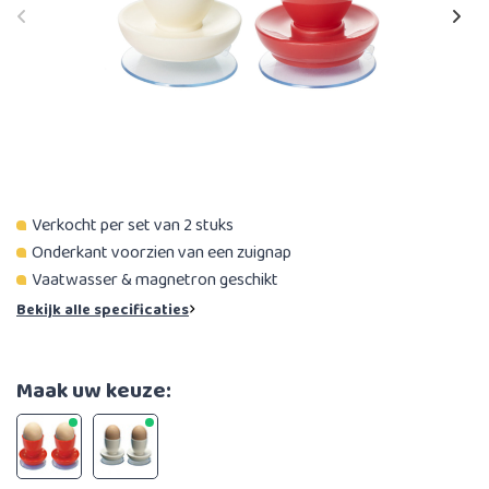
Verkocht per set van 2 stuks
Onderkant voorzien van een zuignap
Vaatwasser & magnetron geschikt
Bekijk alle specificaties
Maak uw keuze: