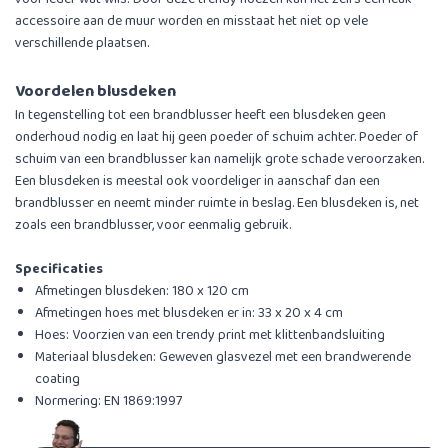
accessoire aan de muur worden en misstaat het niet op vele
verschillende plaatsen.
Voordelen blusdeken
In tegenstelling tot een brandblusser heeft een blusdeken geen
onderhoud nodig en laat hij geen poeder of schuim achter. Poeder of
schuim van een brandblusser kan namelijk grote schade veroorzaken.
Een blusdeken is meestal ook voordeliger in aanschaf dan een
brandblusser en neemt minder ruimte in beslag. Een blusdeken is, net
zoals een brandblusser, voor eenmalig gebruik.
Specificaties
Afmetingen blusdeken: 180 x 120 cm
Afmetingen hoes met blusdeken er in: 33 x 20 x 4 cm
Hoes: Voorzien van een trendy print met klittenbandsluiting
Materiaal blusdeken: Geweven glasvezel met een brandwerende
coating
Normering: EN 1869:1997