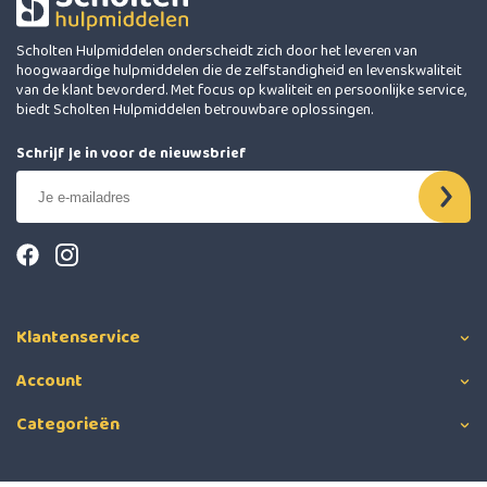
Scholten Hulpmiddelen onderscheidt zich door het leveren van
hoogwaardige hulpmiddelen die de zelfstandigheid en levenskwaliteit
van de klant bevorderd. Met focus op kwaliteit en persoonlijke service,
biedt Scholten Hulpmiddelen betrouwbare oplossingen.
Schrijf je in voor de nieuwsbrief
Klantenservice
Account
Categorieën