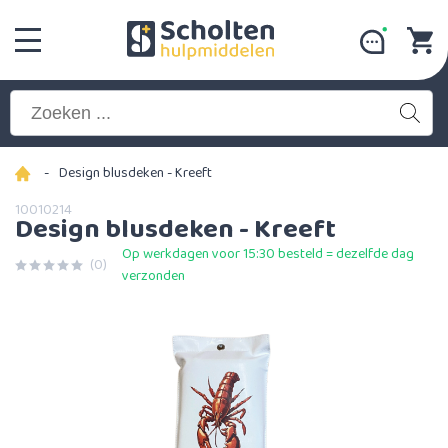
-
Design blusdeken - Kreeft
10010214
Design blusdeken - Kreeft
Op werkdagen voor 15:30 besteld = dezelfde dag
(0)
verzonden